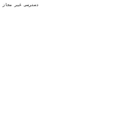
دسترسی غیر مجاز