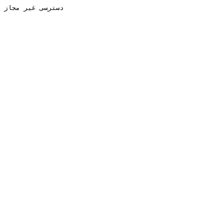
دسترسی غیر مجاز