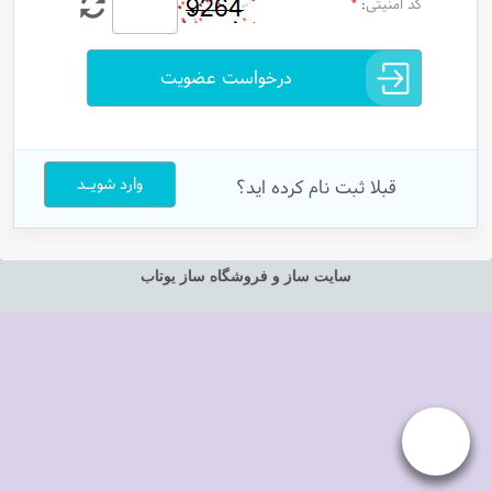
کد امنیتی
*
:
درخواست عضویت
وارد شویـد
قبلا ثبت نام کرده اید؟
سایت ساز و فروشگاه ساز یوتاب