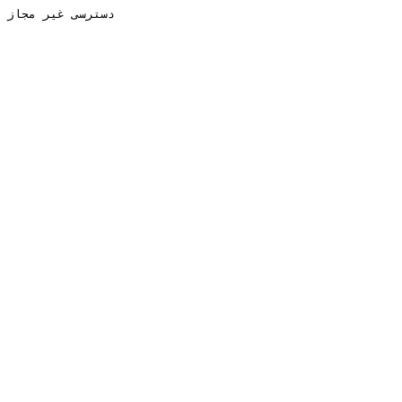
دسترسی غیر مجاز