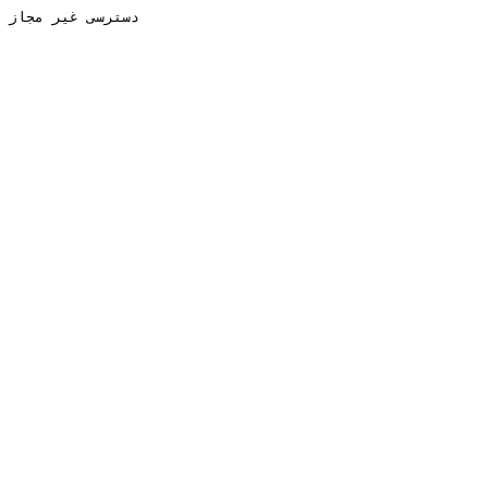
دسترسی غیر مجاز