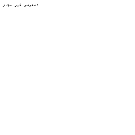
دسترسی غیر مجاز