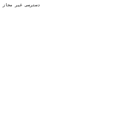
دسترسی غیر مجاز