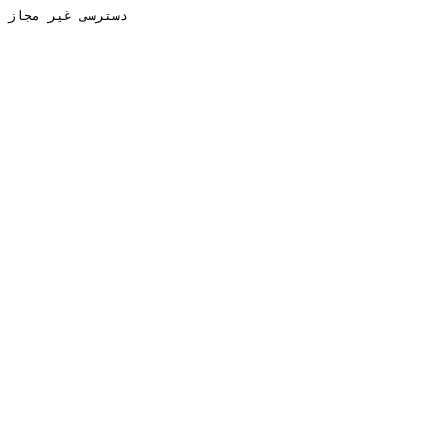
دسترسی غیر مجاز