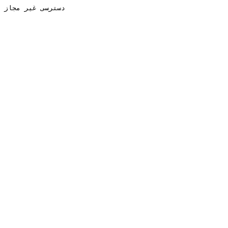
دسترسی غیر مجاز