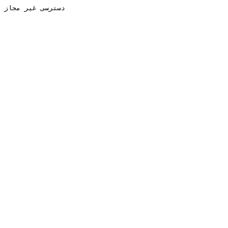
دسترسی غیر مجاز