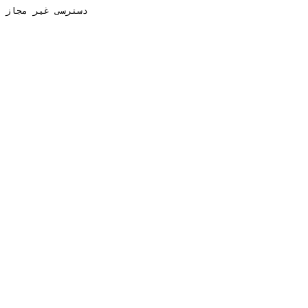
دسترسی غیر مجاز