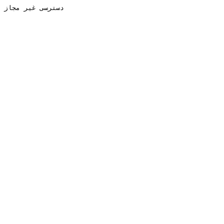
دسترسی غیر مجاز