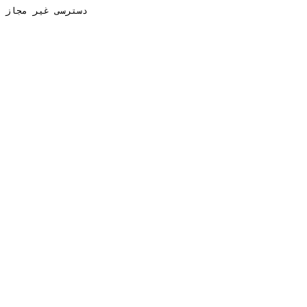
دسترسی غیر مجاز