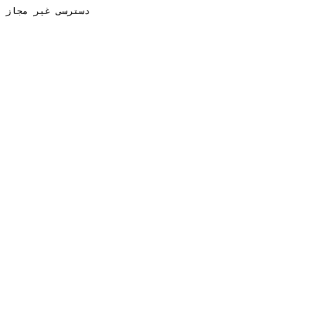
دسترسی غیر مجاز