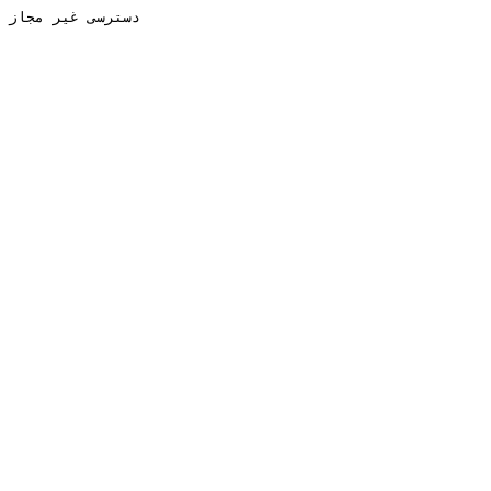
دسترسی غیر مجاز