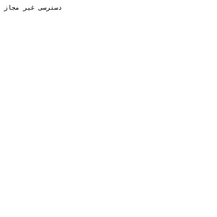
دسترسی غیر مجاز