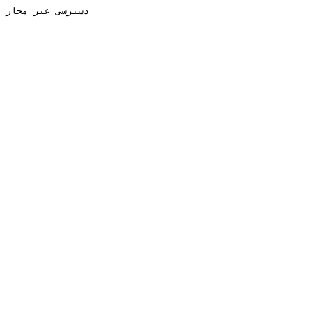
دسترسی غیر مجاز