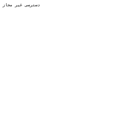
دسترسی غیر مجاز