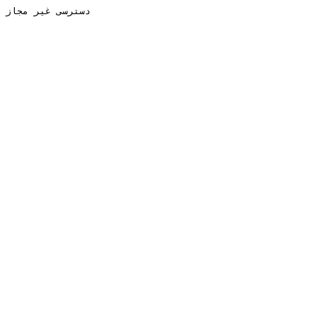
دسترسی غیر مجاز