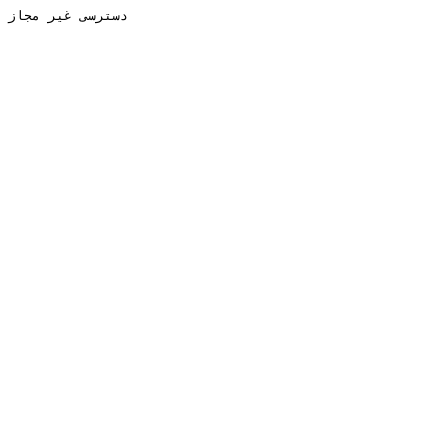
دسترسی غیر مجاز