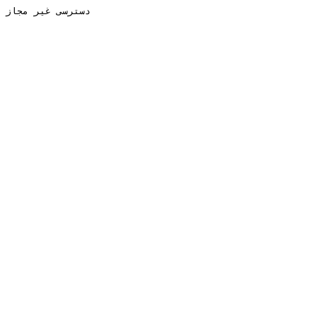
دسترسی غیر مجاز