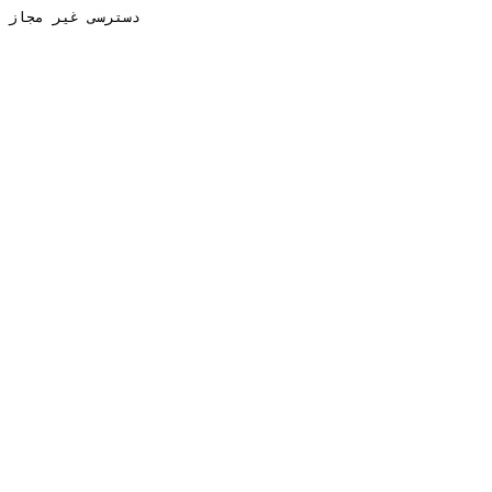
دسترسی غیر مجاز