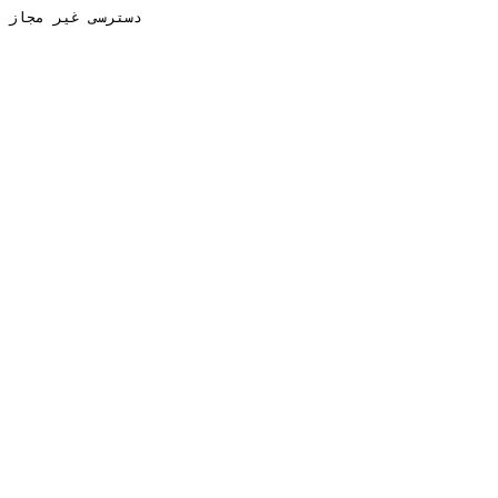
دسترسی غیر مجاز