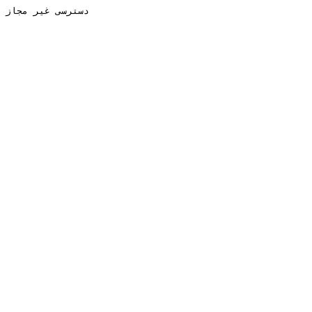
دسترسی غیر مجاز