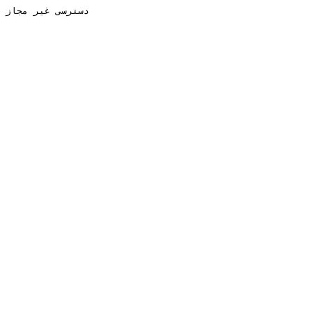
دسترسی غیر مجاز