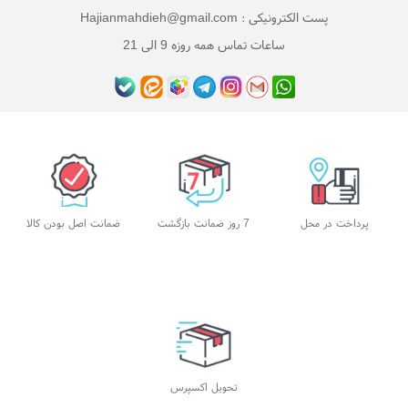
پست الکترونیکی : Hajianmahdieh@gmail.com
ساعات تماس همه روزه 9 الی 21