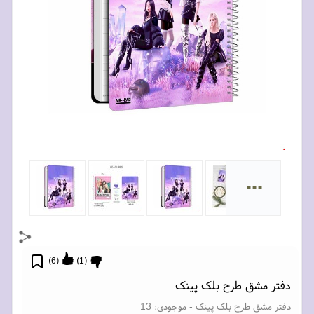
...
)
6
(
)
1
(
دفتر مشق طرح بلک پینک
دفتر مشق طرح بلک پینک
- موجودی:
13