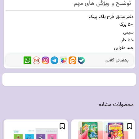
توضیح و ویژگی های مهم
جلد مقوایی
پشتیبانی آنلاین
محصولات مشابه