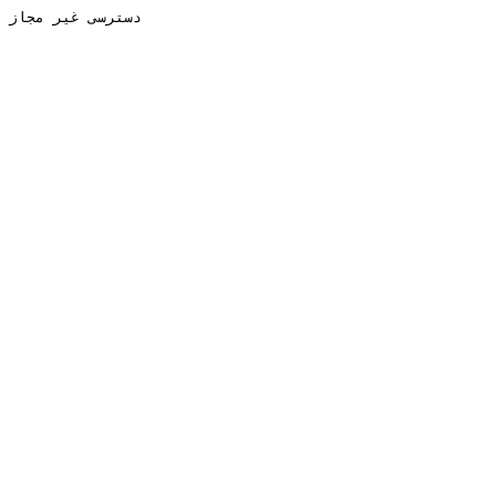
دسترسی غیر مجاز