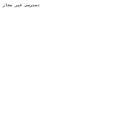
دسترسی غیر مجاز