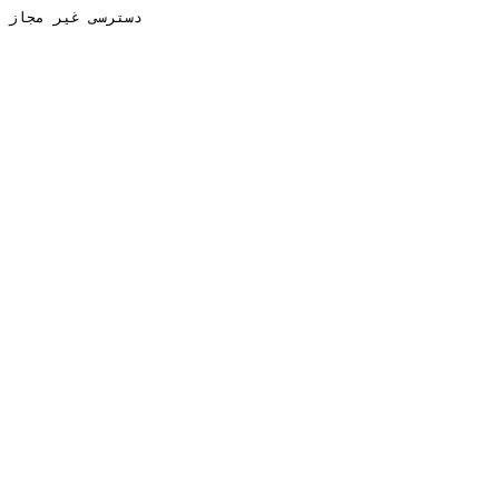
دسترسی غیر مجاز