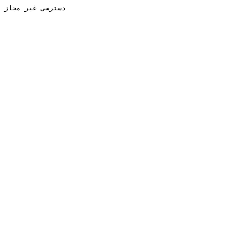
دسترسی غیر مجاز