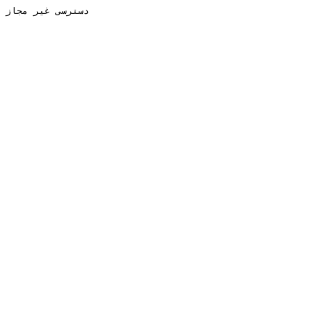
دسترسی غیر مجاز