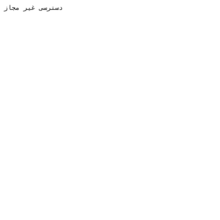
دسترسی غیر مجاز