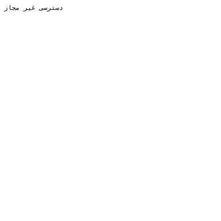
دسترسی غیر مجاز